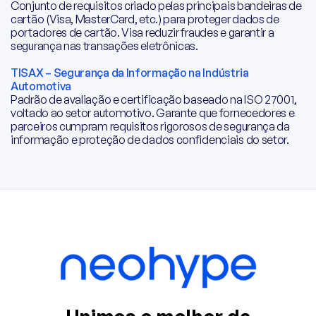
Conjunto de requisitos criado pelas principais bandeiras de
cartão (Visa, MasterCard, etc.) para proteger dados de
portadores de cartão. Visa reduzir fraudes e garantir a
segurança nas transações eletrônicas.
TISAX – Segurança da Informação na Indústria
Automotiva
Padrão de avaliação e certificação baseado na ISO 27001,
voltado ao setor automotivo. Garante que fornecedores e
parceiros cumpram requisitos rigorosos de segurança da
informação e proteção de dados confidenciais do setor.