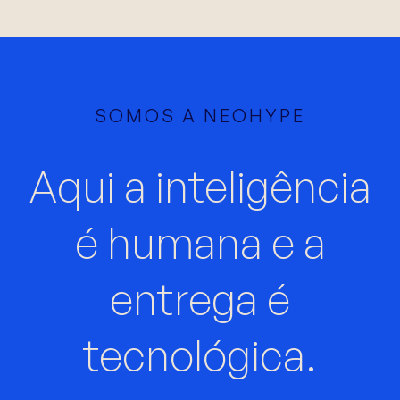
SOMOS A NEOHYPE
Aqui a inteligência
é humana e a
entrega é
tecnológica.