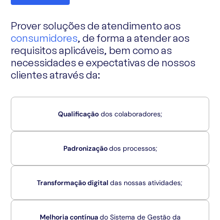
Prover soluções de atendimento aos
consumidores
, de forma a atender aos
requisitos aplicáveis, bem como as
necessidades e expectativas de nossos
clientes através da:
Qualificação
dos colaboradores;
Padronização
dos processos;
Transformação digital
das nossas atividades;
Melhoria contínua
do Sistema de Gestão da