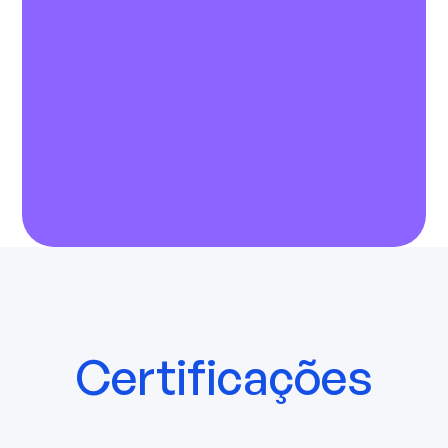
Certificações