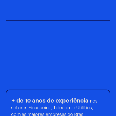
+ de 10 anos de experiência
nos
setores Financeiro, Telecom e Utilities,
com as maiores empresas do Brasil