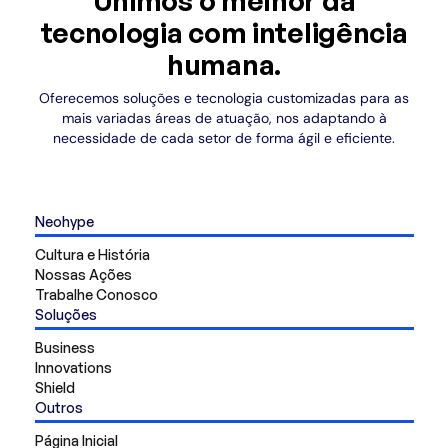
Unimos o melhor da
tecnologia com inteligência
humana.
Oferecemos soluções e tecnologia customizadas para as
mais variadas áreas de atuação, nos adaptando à
necessidade de cada setor de forma ágil e eficiente.
Neohype
Cultura e História
Nossas Ações
Trabalhe Conosco
Soluções
Business
Innovations
Shield
Outros
Página Inicial