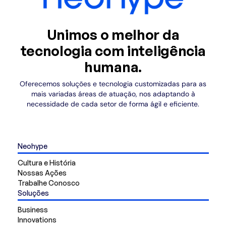
Unimos o melhor da
tecnologia com inteligência
humana.
Oferecemos soluções e tecnologia customizadas para as
mais variadas áreas de atuação, nos adaptando à
necessidade de cada setor de forma ágil e eficiente.
Neohype
Cultura e História
Nossas Ações
Trabalhe Conosco
Soluções
Business
Innovations