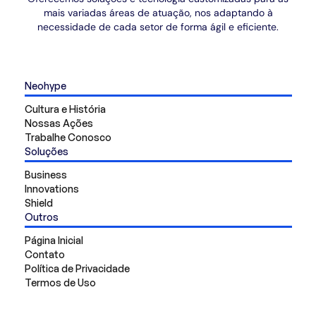
mais variadas áreas de atuação, nos adaptando à
necessidade de cada setor de forma ágil e eficiente.
Neohype
Cultura e História
Nossas Ações
Trabalhe Conosco
Soluções
Business
Innovations
Shield
Outros
Página Inicial
Contato
Política de Privacidade
Termos de Uso