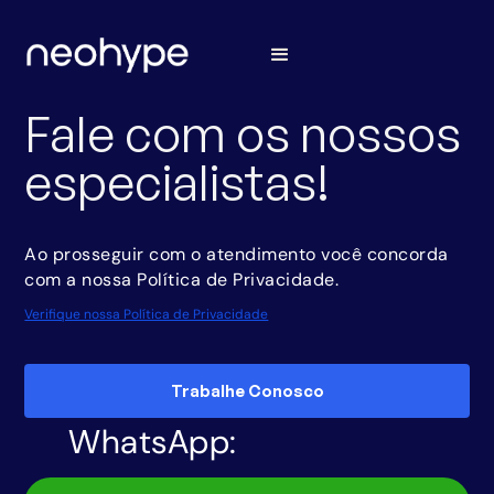
Fale com os nossos
especialistas!
Ao prosseguir com o atendimento você concorda
com a nossa Política de Privacidade.
Verifique nossa Política de Privacidade
Trabalhe Conosco
WhatsApp: