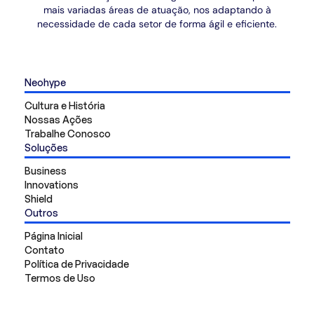
mais variadas áreas de atuação, nos adaptando à
necessidade de cada setor de forma ágil e eficiente.
Neohype
Cultura e História
Nossas Ações
Trabalhe Conosco
Soluções
Business
Innovations
Shield
Outros
Página Inicial
Contato
Política de Privacidade
Termos de Uso