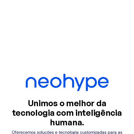
Unimos o melhor da
tecnologia com inteligência
humana.
Oferecemos soluções e tecnologia customizadas para as