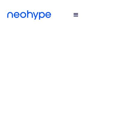
CX
CUSTOMER SUCESS