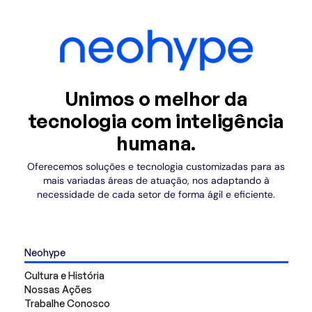
Unimos o melhor da
tecnologia com inteligência
humana.
Oferecemos soluções e tecnologia customizadas para as
mais variadas áreas de atuação, nos adaptando à
necessidade de cada setor de forma ágil e eficiente.
Neohype
Cultura e História
Nossas Ações
Trabalhe Conosco