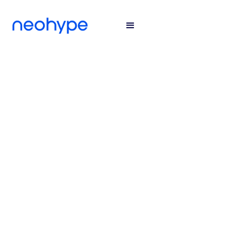
TECNOLOGIA