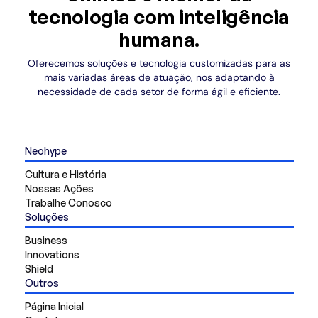
tecnologia com inteligência
humana.
Oferecemos soluções e tecnologia customizadas para as
mais variadas áreas de atuação, nos adaptando à
necessidade de cada setor de forma ágil e eficiente.
Neohype
Cultura e História
Nossas Ações
Trabalhe Conosco
Soluções
Business
Innovations
Shield
Outros
Página Inicial