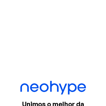
Unimos o melhor da