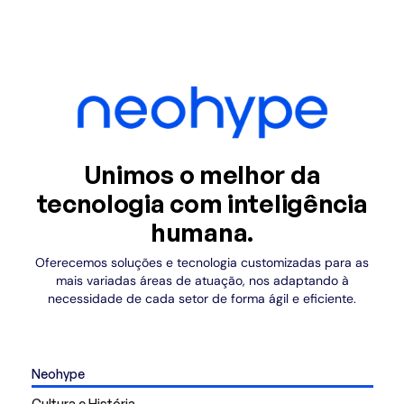
Unimos o melhor da
tecnologia com inteligência
humana.
Oferecemos soluções e tecnologia customizadas para as
mais variadas áreas de atuação, nos adaptando à
necessidade de cada setor de forma ágil e eficiente.
Neohype
Cultura e História