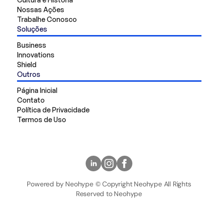
Nossas Ações
Trabalhe Conosco
Soluções
Business
Innovations
Shield
Outros
Página Inicial
Contato
Política de Privacidade
Termos de Uso
Powered by Neohype © Copyright Neohype All Rights
Reserved to Neohype