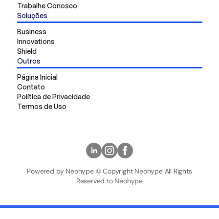
Trabalhe Conosco
Soluções
Business
Innovations
Shield
Outros
Página Inicial
Contato
Política de Privacidade
Termos de Uso
Powered by Neohype © Copyright Neohype All Rights
Reserved to Neohype