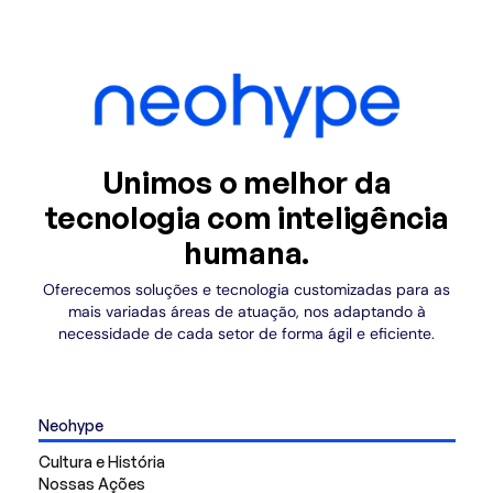
Unimos o melhor da
tecnologia com inteligência
humana.
Oferecemos soluções e tecnologia customizadas para as
mais variadas áreas de atuação, nos adaptando à
necessidade de cada setor de forma ágil e eficiente.
Neohype
Cultura e História
Nossas Ações