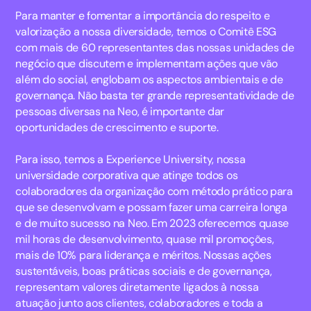
Para manter e fomentar a importância do respeito e
valorização a nossa diversidade, temos o Comitê ESG
com mais de 60 representantes das nossas unidades de
negócio que discutem e implementam ações que vão
além do social, englobam os aspectos ambientais e de
governança. Não basta ter grande representatividade de
pessoas diversas na Neo, é importante dar
oportunidades de crescimento e suporte.
Para isso, temos a Experience University, nossa
universidade corporativa que atinge todos os
colaboradores da organização com método prático para
que se desenvolvam e possam fazer uma carreira longa
e de muito sucesso na Neo. Em 2023 oferecemos quase
mil horas de desenvolvimento, quase mil promoções,
mais de 10% para liderança e méritos. Nossas ações
sustentáveis, boas práticas sociais e de governança,
representam valores diretamente ligados à nossa
atuação junto aos clientes, colaboradores e toda a