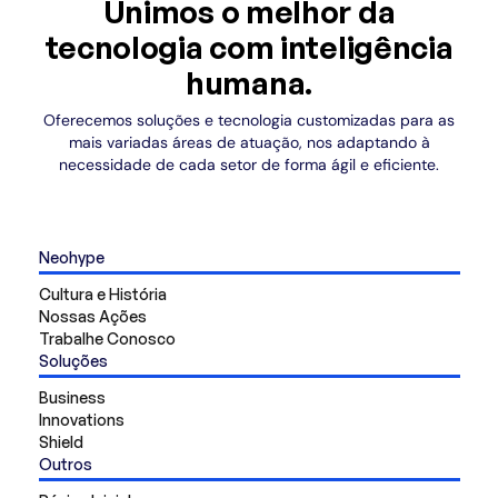
Unimos o melhor da
tecnologia com inteligência
humana.
Oferecemos soluções e tecnologia customizadas para as
mais variadas áreas de atuação, nos adaptando à
necessidade de cada setor de forma ágil e eficiente.
Neohype
Cultura e História
Nossas Ações
Trabalhe Conosco
Soluções
Business
Innovations
Shield
Outros