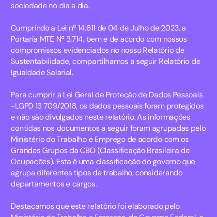
sociedade no dia a dia.
Cumprindo a Lei nº 14.611 de 04 de Julho de 2023, a
Portaria MTE Nº 3.714, bem e de acordo com nossos
compromissos evidenciados no nosso Relatório de
Sustentabilidade, compartilhamos a seguir Relatório de
Igualdade Salarial.
Para cumprir a Lei Geral de Proteção de Dados Pessoais
-LGPD 13 709/2018, os dados pessoais foram protegidos
e não são divulgados neste relatório. As informações
contidas nos documentos a seguir foram agrupadas pelo
Ministério do Trabalho e Emprego de acordo com os
Grandes Grupos da CBO (Classificação Brasileira de
Ocupações). Esta é uma classificação do governo que
agrupa diferentes tipos de trabalho, considerando
departamentos e cargos.
Destacamos que este relatório foi elaborado pelo