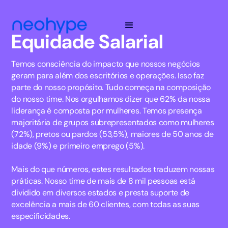
Equidade Salarial
Temos consciência do impacto que nossos negócios
geram para além dos escritórios e operações. Isso faz
parte do nosso propósito. Tudo começa na composição
do nosso time. Nos orgulhamos dizer que 62% da nossa
liderança é composta por mulheres. Temos presença
majoritária de grupos subrepresentados como mulheres
(72%), pretos ou pardos (53,5%), maiores de 50 anos de
idade (9%) e primeiro emprego (5%).
Mais do que números, estes resultados traduzem nossas
práticas. Nosso time de mais de 8 mil pessoas está
dividido em diversos estados e presta suporte de
excelência a mais de 60 clientes, com todas as suas
especificidades.