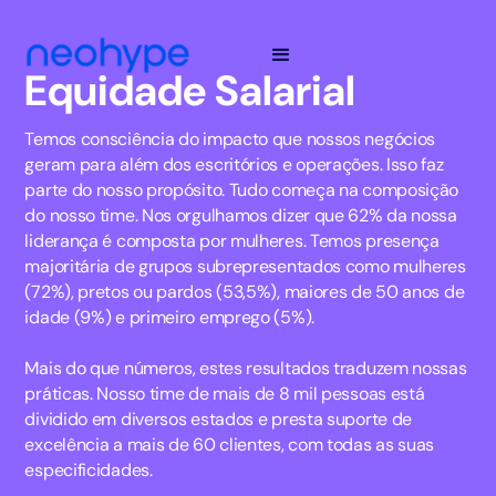
Equidade Salarial
Temos consciência do impacto que nossos negócios
geram para além dos escritórios e operações. Isso faz
parte do nosso propósito. Tudo começa na composição
do nosso time. Nos orgulhamos dizer que 62% da nossa
liderança é composta por mulheres. Temos presença
majoritária de grupos subrepresentados como mulheres
(72%), pretos ou pardos (53,5%), maiores de 50 anos de
idade (9%) e primeiro emprego (5%).
Mais do que números, estes resultados traduzem nossas
práticas. Nosso time de mais de 8 mil pessoas está
dividido em diversos estados e presta suporte de
excelência a mais de 60 clientes, com todas as suas
especificidades.