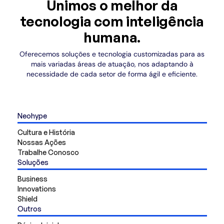
Unimos o melhor da
tecnologia com inteligência
humana.
Oferecemos soluções e tecnologia customizadas para as
mais variadas áreas de atuação, nos adaptando à
necessidade de cada setor de forma ágil e eficiente.
Neohype
Cultura e História
Nossas Ações
Trabalhe Conosco
Soluções
Business
Innovations
Shield
Outros