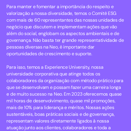
Para manter e fomentar a importância do respeito e
valorização a nossa diversidade, temos o Comitê ESG
com mais de 60 representantes das nossas unidades de
negócio que discutem e implementam ações que vão
além do social, englobam os aspectos ambientais e de
governança. Não basta ter grande representatividade de
pessoas diversas na Neo, é importante dar
oportunidades de crescimento e suporte.
Para isso, temos a Experience University, nossa
universidade corporativa que atinge todos os
colaboradores da organização com método prático para
que se desenvolvam e possam fazer uma carreira longa
e de muito sucesso na Neo. Em 2023 oferecemos quase
mil horas de desenvolvimento, quase mil promoções,
mais de 10% para liderança e méritos. Nossas ações
sustentáveis, boas práticas sociais e de governança,
representam valores diretamente ligados à nossa
atuação junto aos clientes, colaboradores e toda a