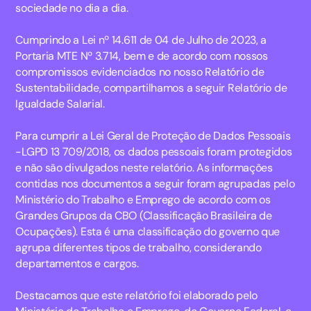
sociedade no dia a dia.
Cumprindo a Lei nº 14.611 de 04 de Julho de 2023, a
Portaria MTE Nº 3.714, bem e de acordo com nossos
compromissos evidenciados no nosso Relatório de
Sustentabilidade, compartilhamos a seguir Relatório de
Igualdade Salarial.
Para cumprir a Lei Geral de Proteção de Dados Pessoais
-LGPD 13 709/2018, os dados pessoais foram protegidos
e não são divulgados neste relatório. As informações
contidas nos documentos a seguir foram agrupadas pelo
Ministério do Trabalho e Emprego de acordo com os
Grandes Grupos da CBO (Classificação Brasileira de
Ocupações). Esta é uma classificação do governo que
agrupa diferentes tipos de trabalho, considerando
departamentos e cargos.
Destacamos que este relatório foi elaborado pelo