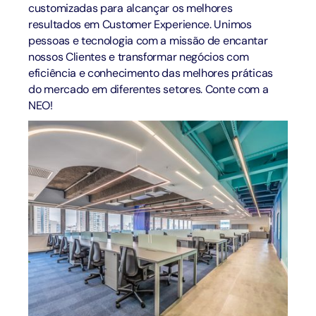
customizadas para alcançar os melhores
resultados em Customer Experience. Unimos
pessoas e tecnologia com a missão de encantar
nossos Clientes e transformar negócios com
eficiência e conhecimento das melhores práticas
do mercado em diferentes setores. Conte com a
NEO!