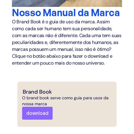
Nosso Manual da Marca
O Brand Book é o guia de uso da marca. Assim
como cada ser humano tem sua personalidade,
com as marcas não é diferente. Cada uma tem suas
peculiaridades e, diferentemente dos humanos, as
marcas possuem um manual, isso não é ótimo?
Clique no botão abaixo para fazer o download e
entender um pouco mais do nosso universo.
Brand Book
O brand book serve como guia para usos da
nossa marca
download