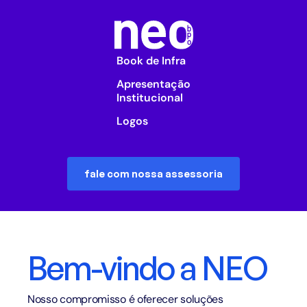
Book de Infra
Apresentação
Institucional
Logos
fale com nossa assessoria
Bem-vindo a NEO
Nosso compromisso é oferecer soluções